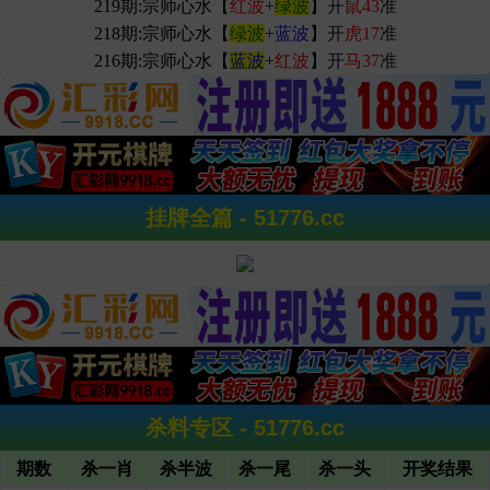
219期:宗师心水【
红波
+
绿波
】
开
鼠43
准
218期:宗师心水【
绿波
+
蓝波
】
开
虎17
准
216期:宗师心水【
蓝波
+
红波
】
开
马37
准
挂牌全篇 - 51776.cc
杀料专区 - 51776.cc
期数
杀一肖
杀半波
杀一尾
杀一头
开奖结果