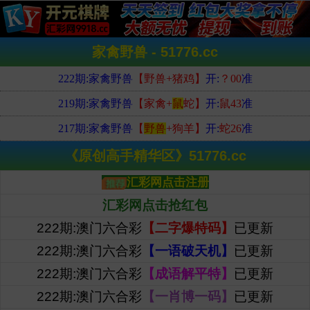
家禽野兽 - 51776.cc
222期:家禽野兽
【野兽+猪鸡】
开:
？00
准
219期:家禽野兽
【家禽+
鼠
蛇】
开:
鼠43
准
217期:家禽野兽
【
野兽
+狗羊】
开:
蛇26
准
《原创高手精华区》51776.cc
汇彩网点击注册
汇彩网点击抢红包
222期:澳门六合彩
【二字爆特码】
已更新
222期:澳门六合彩
【一语破天机】
已更新
222期:澳门六合彩
【成语解平特】
已更新
222期:澳门六合彩
【一肖博一码】
已更新