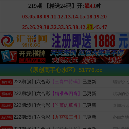
219期 【精选24码】开:
鼠43
对
03.05.08.09.11.12.13.14.15.18.19.20
25.26.29.30.32.33.35.38.42.
43
.45.47
《原创高手心水区》51776.cc
222期:澳门六合彩
【三肖中特码】
已更新
瑞雪纷飞
精华帖
222期:澳门六合彩
【精准杀四肖】
已更新
跳动的心
精华帖
222期:澳门六合彩
【吃菜肉草肖】
已更新
喜闻乐见
精华帖
222期:澳门六合彩
【九宫禁三肖】
已更新
必由之地
精华帖
222期:澳门六合彩
【买啥开啥％】
已更新