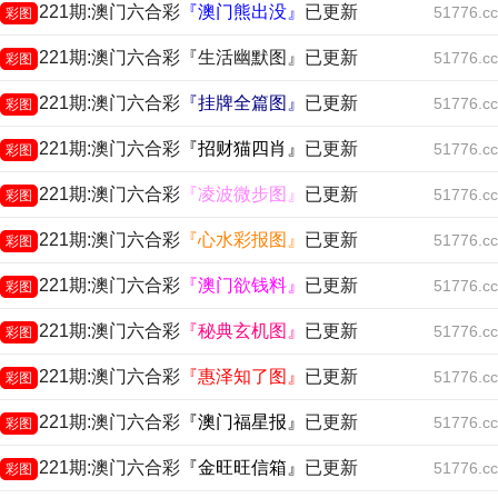
221期:澳门六合彩
『澳门熊出没』
已更新
51776.cc
彩图
221期:澳门六合彩『生活幽默图』已更新
51776.cc
彩图
221期:澳门六合彩
『挂牌全篇图』
已更新
51776.cc
彩图
221期:澳门六合彩
『招财猫四肖』
已更新
51776.cc
彩图
221期:澳门六合彩
『凌波微步图』
已更新
51776.cc
彩图
221期:澳门六合彩
『心水彩报图』
已更新
51776.cc
彩图
221期:澳门六合彩
『澳门欲钱料』
已更新
51776.cc
彩图
221期:澳门六合彩
『秘典玄机图』
已更新
51776.cc
彩图
221期:澳门六合彩
『惠泽知了图』
已更新
51776.cc
彩图
221期:澳门六合彩
『澳门福星报』
已更新
51776.cc
彩图
221期:澳门六合彩
『金旺旺信箱』
已更新
51776.cc
彩图