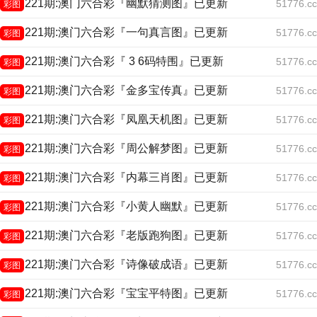
221期:澳门六合彩『幽默猜测图』已更新
51776.cc
彩图
221期:澳门六合彩『一句真言图』已更新
51776.cc
彩图
221期:澳门六合彩『 3 6码特围』已更新
51776.cc
彩图
221期:澳门六合彩『金多宝传真』已更新
51776.cc
彩图
221期:澳门六合彩『凤凰天机图』已更新
51776.cc
彩图
221期:澳门六合彩『周公解梦图』已更新
51776.cc
彩图
221期:澳门六合彩『内幕三肖图』已更新
51776.cc
彩图
221期:澳门六合彩『小黄人幽默』已更新
51776.cc
彩图
221期:澳门六合彩『老版跑狗图』已更新
51776.cc
彩图
221期:澳门六合彩『诗像破成语』已更新
51776.cc
彩图
221期:澳门六合彩『宝宝平特图』已更新
51776.cc
彩图