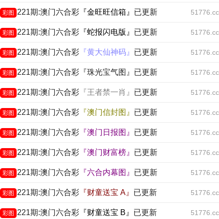
221期:澳门六合彩
『金旺旺信箱』
已更新
51776.cc
彩图
221期:澳门六合彩
『蛇报闪电版』
已更新
51776.cc
彩图
221期:澳门六合彩
『黄大仙神码』
已更新
51776.cc
彩图
221期:澳门六合彩『珠光宝气图』已更新
51776.cc
彩图
221期:澳门六合彩
『王者禁一肖』
已更新
51776.cc
彩图
221期:澳门六合彩
『澳门信封图』
已更新
51776.cc
彩图
221期:澳门六合彩
『澳门日报图』
已更新
51776.cc
彩图
221期:澳门六合彩
『澳门财富榜』
已更新
51776.cc
彩图
221期:澳门六合彩
『六合内幕图』
已更新
51776.cc
彩图
221期:澳门六合彩
『财童送宝 A』
已更新
51776.cc
彩图
221期:澳门六合彩
『财童送宝 B』
已更新
51776.cc
彩图