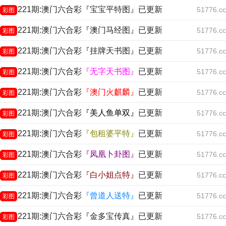
221期:澳门六合彩『宝宝平特图』已更新
51776.cc
彩图
221期:澳门六合彩『澳门马经图』已更新
51776.cc
彩图
221期:澳门六合彩『挂牌天书图』已更新
51776.cc
彩图
221期:澳门六合彩
『无字天书图』
已更新
51776.cc
彩图
221期:澳门六合彩
『澳门火麒麟』
已更新
51776.cc
彩图
221期:澳门六合彩
『美人鱼单双』
已更新
51776.cc
彩图
221期:澳门六合彩
『包租婆平特』
已更新
51776.cc
彩图
221期:澳门六合彩
『凤凰卜卦图』
已更新
51776.cc
彩图
221期:澳门六合彩
『白小姐点特』
已更新
51776.cc
彩图
221期:澳门六合彩
『曾道人送特』
已更新
51776.cc
彩图
221期:澳门六合彩『金多宝传真』已更新
51776.cc
彩图