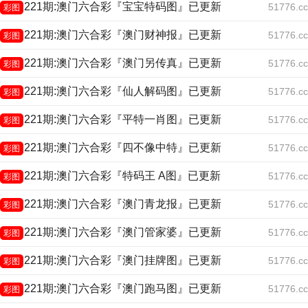
221期:澳门六合彩『宝宝特码图』已更新
51776.cc
彩图
221期:澳门六合彩『澳门财神报』已更新
51776.cc
彩图
221期:澳门六合彩『澳门另传真』已更新
51776.cc
彩图
221期:澳门六合彩『仙人解码图』已更新
51776.cc
彩图
221期:澳门六合彩『平特一肖图』已更新
51776.cc
彩图
221期:澳门六合彩『四不像中特』已更新
51776.cc
彩图
221期:澳门六合彩『特码王 A图』已更新
51776.cc
彩图
221期:澳门六合彩『澳门青龙报』已更新
51776.cc
彩图
221期:澳门六合彩『澳门管家婆』已更新
51776.cc
彩图
221期:澳门六合彩『澳门挂牌图』已更新
51776.cc
彩图
221期:澳门六合彩『澳门跑马图』已更新
51776.cc
彩图