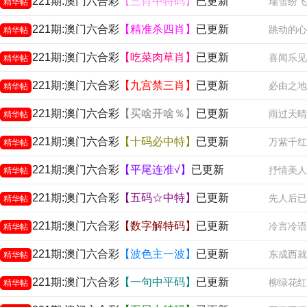
221期:澳门六合彩
【三肖中特码】
已更新
瑞雪纷飞
精华帖
221期:澳门六合彩
【精准杀四肖】
已更新
跳动的心
精华帖
221期:澳门六合彩
【吃菜肉草肖】
已更新
喜闻乐见
精华帖
221期:澳门六合彩
【九宫禁三肖】
已更新
必由之地
精华帖
221期:澳门六合彩
【买啥开啥％】
已更新
雨过天晴
精华帖
221期:澳门六合彩
【十码必中特】
已更新
万紫千红
精华帖
221期:澳门六合彩
【平尾连准√】
已更新
抒情美人
精华帖
221期:澳门六合彩
【五码☆中特】
已更新
先人后已
精华帖
221期:澳门六合彩
【数字解特码】
已更新
冷言冷语
精华帖
221期:澳门六合彩
【波色主一波】
已更新
东成西就
精华帖
221期:澳门六合彩
【一句中平码】
已更新
柳绿花红
精华帖