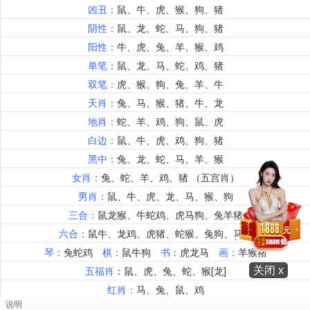
关闭 x
说明