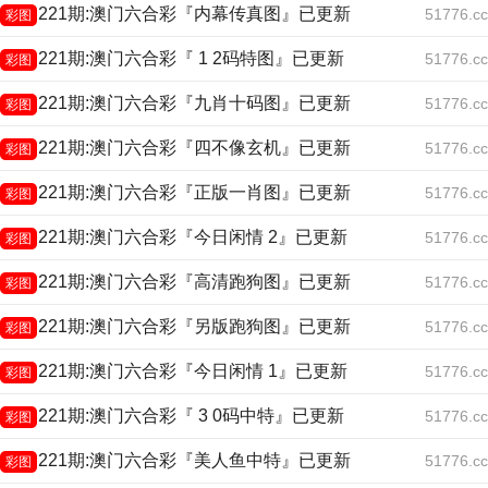
221期:澳门六合彩『内幕传真图』已更新
51776.cc
彩图
221期:澳门六合彩『 1 2码特图』已更新
51776.cc
彩图
221期:澳门六合彩『九肖十码图』已更新
51776.cc
彩图
221期:澳门六合彩『四不像玄机』已更新
51776.cc
彩图
221期:澳门六合彩『正版一肖图』已更新
51776.cc
彩图
221期:澳门六合彩『今日闲情 2』已更新
51776.cc
彩图
221期:澳门六合彩『高清跑狗图』已更新
51776.cc
彩图
221期:澳门六合彩『另版跑狗图』已更新
51776.cc
彩图
221期:澳门六合彩『今日闲情 1』已更新
51776.cc
彩图
221期:澳门六合彩『 3 0码中特』已更新
51776.cc
彩图
221期:澳门六合彩『美人鱼中特』已更新
51776.cc
彩图