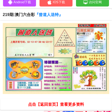
Android下载
IOS下载
访问官网
219期:澳门六合彩
『曾道人送特』
点击【返回首页】查看更多资料