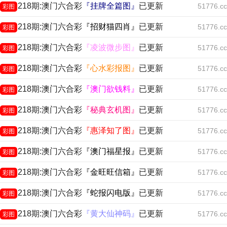
218期:澳门六合彩
『挂牌全篇图』
已更新
51776.cc
彩图
218期:澳门六合彩
『招财猫四肖』
已更新
51776.cc
彩图
218期:澳门六合彩
『凌波微步图』
已更新
51776.cc
彩图
218期:澳门六合彩
『心水彩报图』
已更新
51776.cc
彩图
218期:澳门六合彩
『澳门欲钱料』
已更新
51776.cc
彩图
218期:澳门六合彩
『秘典玄机图』
已更新
51776.cc
彩图
218期:澳门六合彩
『惠泽知了图』
已更新
51776.cc
彩图
218期:澳门六合彩
『澳门福星报』
已更新
51776.cc
彩图
218期:澳门六合彩
『金旺旺信箱』
已更新
51776.cc
彩图
218期:澳门六合彩
『蛇报闪电版』
已更新
51776.cc
彩图
218期:澳门六合彩
『黄大仙神码』
已更新
51776.cc
彩图