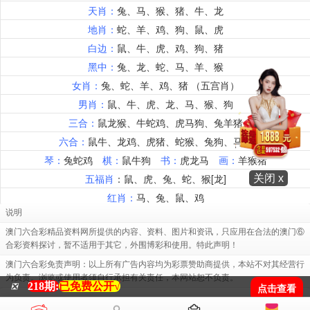
关闭 x
说明
澳门六合彩精品资料网所提供的内容、资料、图片和资讯，只应用在合法的澳门⑥
合彩资料探讨，暂不适用于其它，外围博彩和使用。特此声明！
澳门六合彩免责声明：以上所有广告内容均为彩票赞助商提供，本站不对其经营行
为负责。浏览或使用者须自行承担有关责任，本网站恕不负责。
218期:
已免费公开√
❎
点击查看
[澳门六合彩]易记域名51776.cc