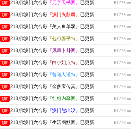
218期:澳门六合彩
『无字天书图』
已更新
51776.cc
彩图
218期:澳门六合彩
『澳门火麒麟』
已更新
51776.cc
彩图
218期:澳门六合彩
『美人鱼单双』
已更新
51776.cc
彩图
218期:澳门六合彩
『包租婆平特』
已更新
51776.cc
彩图
218期:澳门六合彩
『凤凰卜卦图』
已更新
51776.cc
彩图
218期:澳门六合彩
『白小姐点特』
已更新
51776.cc
彩图
218期:澳门六合彩
『曾道人送特』
已更新
51776.cc
彩图
218期:澳门六合彩『金多宝传真』已更新
51776.cc
彩图
218期:澳门六合彩
『红姐内幕图』
已更新
51776.cc
彩图
218期:澳门六合彩
『澳门熊出没』
已更新
51776.cc
彩图
218期:澳门六合彩『生活幽默图』已更新
51776.cc
彩图